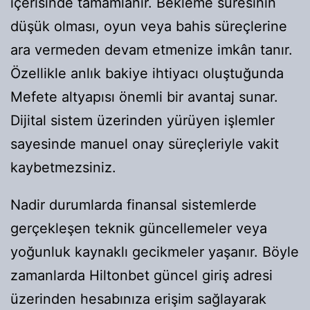
içerisinde tamamlanır. Bekleme süresinin
düşük olması, oyun veya bahis süreçlerine
ara vermeden devam etmenize imkân tanır.
Özellikle anlık bakiye ihtiyacı oluştuğunda
Mefete altyapısı önemli bir avantaj sunar.
Dijital sistem üzerinden yürüyen işlemler
sayesinde manuel onay süreçleriyle vakit
kaybetmezsiniz.
Nadir durumlarda finansal sistemlerde
gerçekleşen teknik güncellemeler veya
yoğunluk kaynaklı gecikmeler yaşanır. Böyle
zamanlarda Hiltonbet güncel giriş adresi
üzerinden hesabınıza erişim sağlayarak