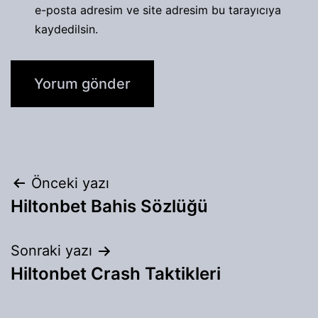
e-posta adresim ve site adresim bu tarayıcıya
kaydedilsin.
Yazı
Önceki yazı
Hiltonbet Bahis Sözlüğü
gezinmesi
Sonraki yazı
Hiltonbet Crash Taktikleri