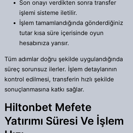
Son onayı verdikten sonra transfer
işlemi sisteme iletilir.
İşlem tamamlandığında gönderdiğiniz
tutar kısa süre içerisinde oyun
hesabınıza yansır.
Tüm adımlar doğru şekilde uygulandığında
süreç sorunsuz ilerler. İşlem detaylarının
kontrol edilmesi, transferin hızlı şekilde
sonuçlanmasına katkı sağlar.
Hiltonbet Mefete
Yatırımı Süresi Ve İşlem