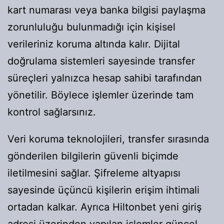
kart numarası veya banka bilgisi paylaşma
zorunluluğu bulunmadığı için kişisel
verileriniz koruma altında kalır. Dijital
doğrulama sistemleri sayesinde transfer
süreçleri yalnızca hesap sahibi tarafından
yönetilir. Böylece işlemler üzerinde tam
kontrol sağlarsınız.
Veri koruma teknolojileri, transfer sırasında
gönderilen bilgilerin güvenli biçimde
iletilmesini sağlar. Şifreleme altyapısı
sayesinde üçüncü kişilerin erişim ihtimali
ortadan kalkar. Ayrıca Hiltonbet yeni giriş