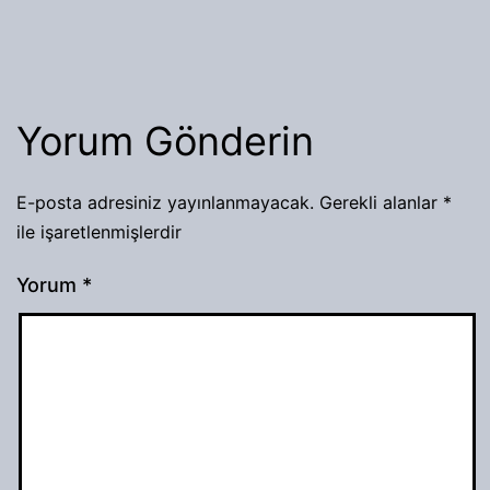
Yorum Gönderin
E-posta adresiniz yayınlanmayacak.
Gerekli alanlar
*
ile işaretlenmişlerdir
Yorum
*