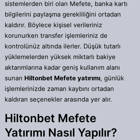
sistemlerden biri olan Mefete, banka kartı
bilgilerini paylaşma gerekliliğini ortadan
kaldırır. Böylece kişisel verileriniz
korunurken transfer işlemleriniz de
kontrolünüz altında ilerler. Düşük tutarlı
yüklemelerden yüksek miktarlı bakiye
aktarımlarına kadar geniş kullanım alanı
sunan
Hiltonbet Mefete yatırımı
, günlük
işlemlerinizde zaman kaybını ortadan
kaldıran seçenekler arasında yer alır.
Hiltonbet Mefete
Yatırımı Nasıl Yapılır?