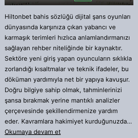
r
ı
Hiltonbet bahis sözlüğü dijital şans oyunları
m
dünyasında karşınıza çıkan yabancı ve
ı
karmaşık terimleri hızlıca anlamlandırmanızı
sağlayan rehber niteliğinde bir kaynaktır.
Sektöre yeni giriş yapan oyuncuların sıklıkla
zorlandığı kısaltmalar ve teknik ifadeler, bu
döküman yardımıyla net bir yapıya kavuşur.
Doğru bilgiye sahip olmak, tahminlerinizi
şansa bırakmak yerine mantıklı analizler
çerçevesinde şekillendirmenize yardım
eder. Kavramlara hakimiyet kurduğunuzda…
H
Okumaya devam et