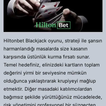
i
s
Hiltonbet Blackjack oyunu, strateji ile şansın
harmanlandığı masalarda size kasanın
karşısında üstünlük kurma fırsatı sunar.
Temel hedefiniz, elinizdeki kartların toplam
değerini yirmi bir seviyesine mümkün
olduğunca yaklaştırarak krupiyeyi mağlup
etmektir. Diğer masadaki katılımcılardan
bağımsız şekilde yürüttüğünüz mücadelede,
risk yönetimini profesyonel bir süzgeçten