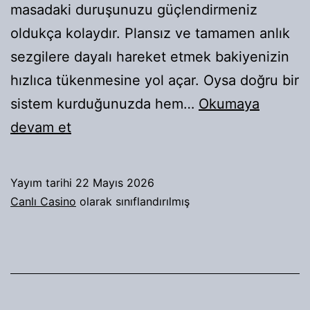
masadaki duruşunuzu güçlendirmeniz
oldukça kolaydır. Plansız ve tamamen anlık
sezgilere dayalı hareket etmek bakiyenizin
hızlıca tükenmesine yol açar. Oysa doğru bir
sistem kurduğunuzda hem…
Okumaya
H
devam et
i
l
Yayım tarihi
22 Mayıs 2026
t
Canlı Casino
olarak sınıflandırılmış
o
n
b
e