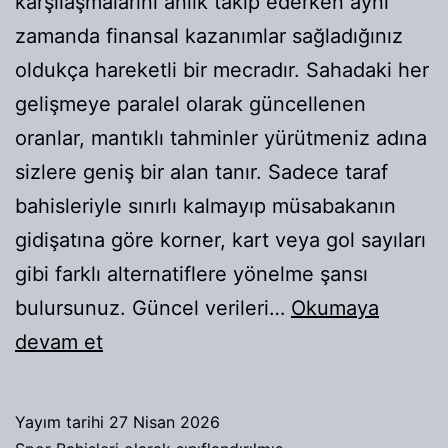
a
karşılaşmalarını anlık takip ederken aynı
k
zamanda finansal kazanımlar sağladığınız
t
oldukça hareketli bir mecradır. Sahadaki her
i
gelişmeye paralel olarak güncellenen
k
oranlar, mantıklı tahminler yürütmeniz adına
l
sizlere geniş bir alan tanır. Sadece taraf
e
bahisleriyle sınırlı kalmayıp müsabakanın
r
gidişatına göre korner, kart veya gol sayıları
i
gibi farklı alternatiflere yönelme şansı
bulursunuz. Güncel verileri…
Okumaya
H
devam et
i
l
Yayım tarihi
27 Nisan 2026
t