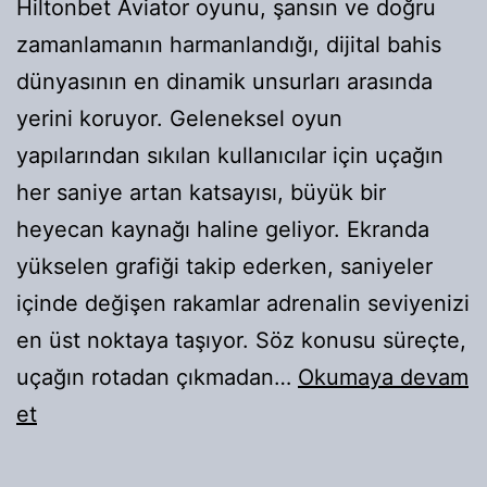
Hiltonbet Aviator oyunu, şansın ve doğru
zamanlamanın harmanlandığı, dijital bahis
dünyasının en dinamik unsurları arasında
yerini koruyor. Geleneksel oyun
yapılarından sıkılan kullanıcılar için uçağın
her saniye artan katsayısı, büyük bir
heyecan kaynağı haline geliyor. Ekranda
yükselen grafiği takip ederken, saniyeler
içinde değişen rakamlar adrenalin seviyenizi
en üst noktaya taşıyor. Söz konusu süreçte,
uçağın rotadan çıkmadan…
Okumaya devam
H
et
i