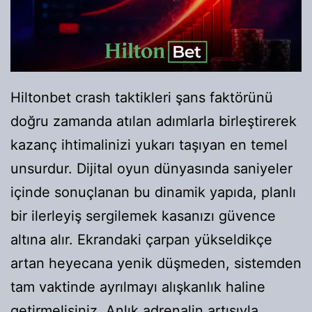
l
ü
D
o
Hiltonbet crash taktikleri şans faktörünü
ğ
doğru zamanda atılan adımlarla birleştirerek
r
kazanç ihtimalinizi yukarı taşıyan en temel
u
unsurdur. Dijital oyun dünyasında saniyeler
l
içinde sonuçlanan bu dinamik yapıda, planlı
a
bir ilerleyiş sergilemek kasanızı güvence
m
altına alır. Ekrandaki çarpan yükseldikçe
a
artan heyecana yenik düşmeden, sistemden
tam vaktinde ayrılmayı alışkanlık haline
getirmelisiniz. Anlık adrenalin artışıyla