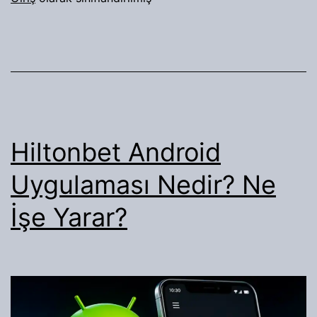
o
n
b
e
t
K
Hiltonbet Android
a
Uygulaması Nedir? Ne
ç
İşe Yarar?
O
l
d
u
?