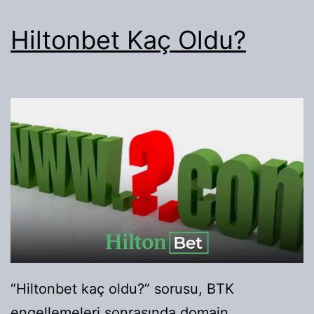
Hiltonbet Kaç Oldu?
“Hiltonbet kaç oldu?” sorusu, BTK
engellemeleri sonrasında domain