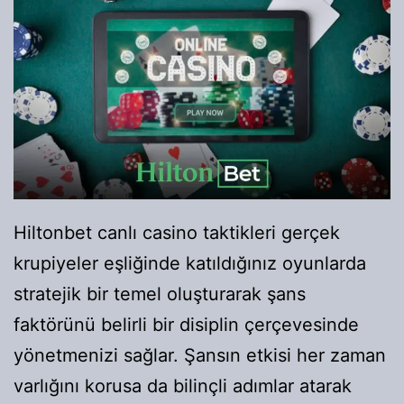
S
ö
z
l
ü
ğ
ü
Hiltonbet canlı casino taktikleri gerçek
krupiyeler eşliğinde katıldığınız oyunlarda
stratejik bir temel oluşturarak şans
faktörünü belirli bir disiplin çerçevesinde
yönetmenizi sağlar. Şansın etkisi her zaman
varlığını korusa da bilinçli adımlar atarak