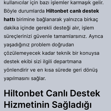
kullanıcılar için bazı işlemler karmaşık gelir.
Böyle durumlarda
Hiltonbet canlı destek
hattı
birimine bağlanarak yalnızca birkaç
dakika içinde gerekli desteği alır, işlem
süreçlerinizi güvenle tamamlarsınız. Ayrıca
yaşadığınız problem doğrudan
çözülemeyecek kadar teknik bir konuysa
destek ekibi sizi ilgili departmana
yönlendirir ve en kısa sürede geri dönüş
yapılmasını sağlar.
Hiltonbet Canlı Destek
Hizmetinin Sağladığı