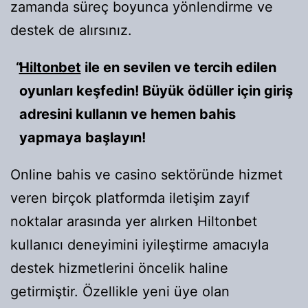
zamanda süreç boyunca yönlendirme ve
destek de alırsınız.
Hiltonbet
ile en sevilen ve tercih edilen
oyunları keşfedin! Büyük ödüller için giriş
adresini kullanın ve hemen bahis
yapmaya başlayın!
Online bahis ve casino sektöründe hizmet
veren birçok platformda iletişim zayıf
noktalar arasında yer alırken Hiltonbet
kullanıcı deneyimini iyileştirme amacıyla
destek hizmetlerini öncelik haline
getirmiştir. Özellikle yeni üye olan