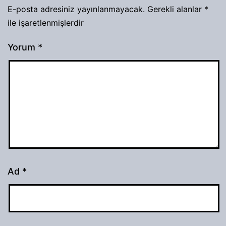
E-posta adresiniz yayınlanmayacak.
Gerekli alanlar
*
ile işaretlenmişlerdir
Yorum
*
Ad
*