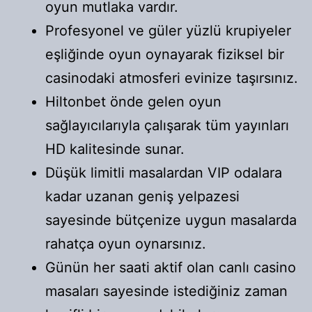
oyun mutlaka vardır.
Profesyonel ve güler yüzlü krupiyeler
eşliğinde oyun oynayarak fiziksel bir
casinodaki atmosferi evinize taşırsınız.
Hiltonbet önde gelen oyun
sağlayıcılarıyla çalışarak tüm yayınları
HD kalitesinde sunar.
Düşük limitli masalardan VIP odalara
kadar uzanan geniş yelpazesi
sayesinde bütçenize uygun masalarda
rahatça oyun oynarsınız.
Günün her saati aktif olan canlı casino
masaları sayesinde istediğiniz zaman