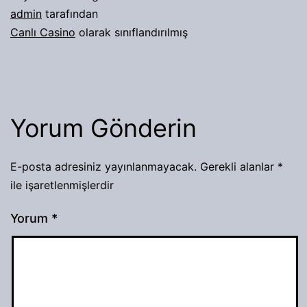
admin
tarafından
Canlı Casino
olarak sınıflandırılmış
Yorum Gönderin
E-posta adresiniz yayınlanmayacak.
Gerekli alanlar
*
ile işaretlenmişlerdir
Yorum
*