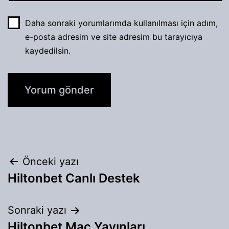
Daha sonraki yorumlarımda kullanılması için adım,
e-posta adresim ve site adresim bu tarayıcıya
kaydedilsin.
Yazı
Önceki yazı
Hiltonbet Canlı Destek
gezinmesi
Sonraki yazı
Hiltonbet Maç Yayınları