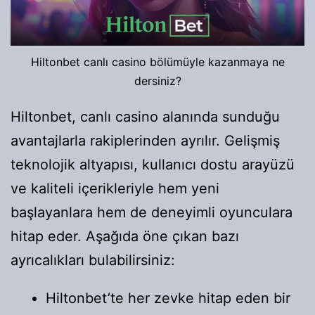
Hiltonbet canlı casino bölümüyle kazanmaya ne
dersiniz?
Hiltonbet, canlı casino alanında sunduğu
avantajlarla rakiplerinden ayrılır. Gelişmiş
teknolojik altyapısı, kullanıcı dostu arayüzü
ve kaliteli içerikleriyle hem yeni
başlayanlara hem de deneyimli oyunculara
hitap eder. Aşağıda öne çıkan bazı
ayrıcalıkları bulabilirsiniz:
Hiltonbet’te her zevke hitap eden bir