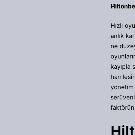
Hiltonbe
Hızlı oy
anlık ka
ne düzey
oyunları
kayıpla 
hamlesin
yönetim 
serüveni
faktörünü
Hil