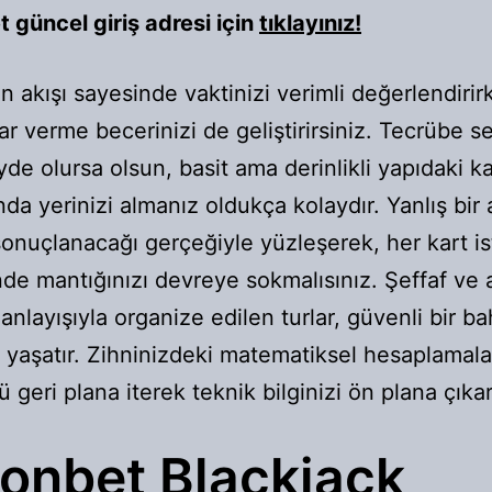
t güncel giriş adresi için
tıklayınız!
un akışı sayesinde vaktinizi verimli değerlendirir
rar verme becerinizi de geliştirirsiniz. Tecrübe s
de olursa olsun, basit ama derinlikli yapıdaki ka
nda yerinizi almanız oldukça kolaydır. Yanlış bir
sonuçlanacağı gerçeğiyle yüzleşerek, her kart i
de mantığınızı devreye sokmalısınız. Şeffaf ve a
anlayışıyla organize edilen turlar, güvenli bir ba
 yaşatır. Zihninizdeki matematiksel hesaplamala
 geri plana iterek teknik bilginizi ön plana çıkar
tonbet Blackjack