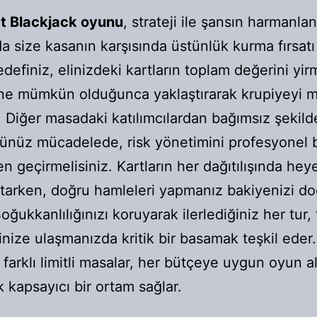
et Blackjack oyunu
, strateji ile şansın harmanlan
a size kasanın karşısında üstünlük kurma fırsatı
definiz, elinizdeki kartların toplam değerini yirm
ne mümkün olduğunca yaklaştırarak krupiyeyi 
. Diğer masadaki katılımcılardan bağımsız şekild
ünüz mücadelede, risk yönetimini profesyonel b
n geçirmelisiniz. Kartların her dağıtılışında he
rtarken, doğru hamleleri yapmanız bakiyenizi d
Soğukkanlılığınızı koruyarak ilerlediğiniz her tur,
inize ulaşmanızda kritik bir basamak teşkil eder.
 farklı limitli masalar, her bütçeye uygun oyun a
k kapsayıcı bir ortam sağlar.