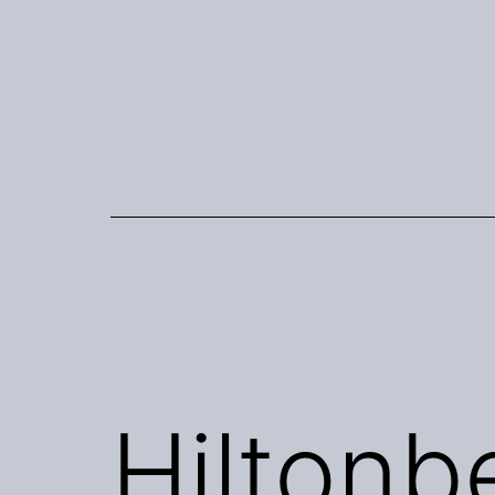
İçeriğe
geç
Hiltonb