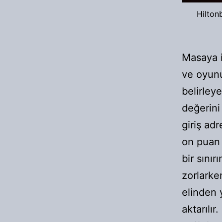
Hilton
Masaya i
ve oyunun
belirley
değerini
giriş adr
on puan 
bir sınır
zorlarke
elinden 
aktarılır.