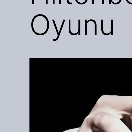
Oyunu