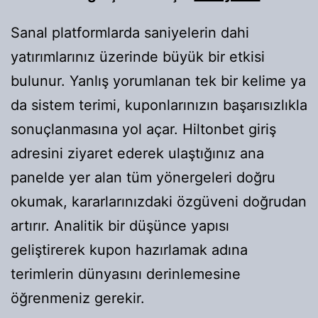
Sanal platformlarda saniyelerin dahi
yatırımlarınız üzerinde büyük bir etkisi
bulunur. Yanlış yorumlanan tek bir kelime ya
da sistem terimi, kuponlarınızın başarısızlıkla
sonuçlanmasına yol açar. Hiltonbet giriş
adresini ziyaret ederek ulaştığınız ana
panelde yer alan tüm yönergeleri doğru
okumak, kararlarınızdaki özgüveni doğrudan
artırır. Analitik bir düşünce yapısı
geliştirerek kupon hazırlamak adına
terimlerin dünyasını derinlemesine
öğrenmeniz gerekir.