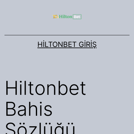
İçeriğe
geç
HILTONBET GIRIŞ
Hiltonbet
Bahis
Sözlüğü