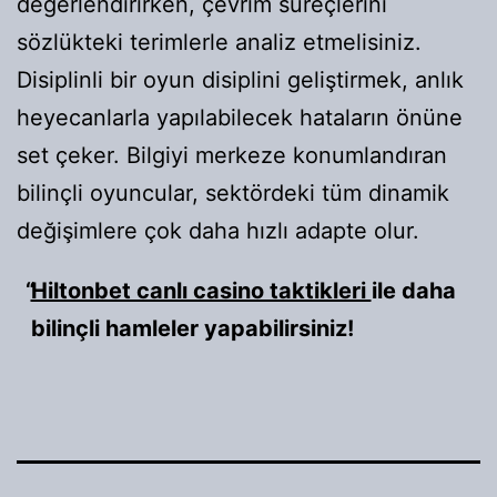
değerlendirirken, çevrim süreçlerini
sözlükteki terimlerle analiz etmelisiniz.
Disiplinli bir oyun disiplini geliştirmek, anlık
heyecanlarla yapılabilecek hataların önüne
set çeker. Bilgiyi merkeze konumlandıran
bilinçli oyuncular, sektördeki tüm dinamik
değişimlere çok daha hızlı adapte olur.
Hiltonbet canlı casino taktikleri
ile daha
bilinçli hamleler yapabilirsiniz!