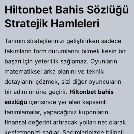
Hiltonbet Bahis Sözlüğü
Stratejik Hamleleri
Tahmin stratejilerinizi geliştirirken sadece
takımların form durumlarını bilmek kesin bir
başarı için yeterlilik sağlamaz. Oyunların
matematiksel arka planını ve teknik
detaylarını çözmek, sizi diğer oyuncuların
bir adım önüne geçirir.
Hiltonbet bahis
sözlüğü
içerisinde yer alan kapsamlı
tanımlamalar, yapacağınız kuponların
finansal değerini artıracak yolları net olarak
keşfetmenizi sağlar. Seçimlerinizde bilinçli