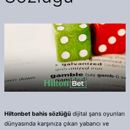
Hiltonbet bahis sözlüğü
dijital şans oyunları
dünyasında karşınıza çıkan yabancı ve