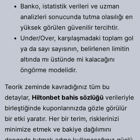
Banko, istatistik verileri ve uzman
analizleri sonucunda tutma olasılığı en
yüksek görülen güvenilir tercihtir.
Under/Over, karşılaşmadaki toplam gol
ya da sayı sayısının, belirlenen limitin
altında mı üstünde mi kalacağını
öngörme modelidir.
Teorik zeminde kavradığınız tüm bu
detaylar,
Hiltonbet bahis sözlüğü
verileriyle
birleştiğinde kuponlarınızda gözle görülür
bir etki yaratır. Her bir terim, risklerinizi
minimize etmek ve bakiye dağılımını