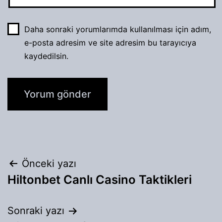
Daha sonraki yorumlarımda kullanılması için adım,
e-posta adresim ve site adresim bu tarayıcıya
kaydedilsin.
Yazı
Önceki yazı
Hiltonbet Canlı Casino Taktikleri
gezinmesi
Sonraki yazı