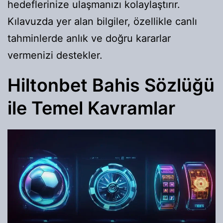
hedeflerinize ulaşmanızı kolaylaştırır.
Kılavuzda yer alan bilgiler, özellikle canlı
tahminlerde anlık ve doğru kararlar
vermenizi destekler.
Hiltonbet Bahis Sözlüğü
ile Temel Kavramlar