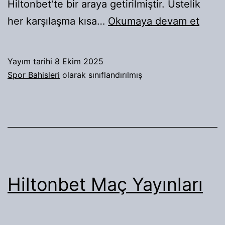
Hiltonbet’te bir araya getirilmiştir. Üstelik
H
her karşılaşma kısa…
Okumaya devam et
i
l
Yayım tarihi
8 Ekim 2025
t
Spor Bahisleri
olarak sınıflandırılmış
o
n
b
e
t
S
Hiltonbet Maç Yayınları
a
n