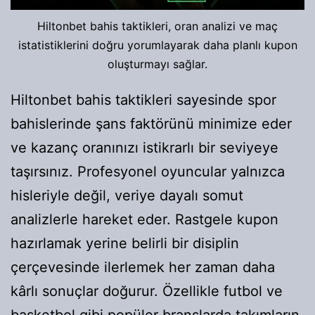
ü
Hiltonbet bahis taktikleri, oran analizi ve maç
istatistiklerini doğru yorumlayarak daha planlı kupon
oluşturmayı sağlar.
Hiltonbet bahis taktikleri sayesinde spor
bahislerinde şans faktörünü minimize eder
ve kazanç oranınızı istikrarlı bir seviyeye
taşırsınız. Profesyonel oyuncular yalnızca
hisleriyle değil, veriye dayalı somut
analizlerle hareket eder. Rastgele kupon
hazırlamak yerine belirli bir disiplin
çerçevesinde ilerlemek her zaman daha
kârlı sonuçlar doğurur. Özellikle futbol ve
basketbol gibi popüler branşlarda takımların