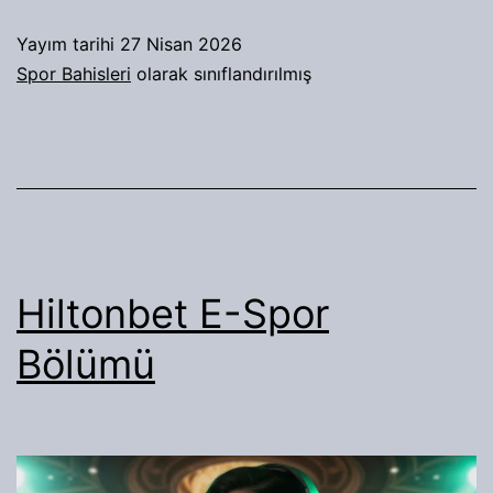
l
Yayım tarihi
27 Nisan 2026
t
Spor Bahisleri
olarak sınıflandırılmış
o
n
b
e
t
C
Hiltonbet E-Spor
a
Bölümü
n
l
ı
B