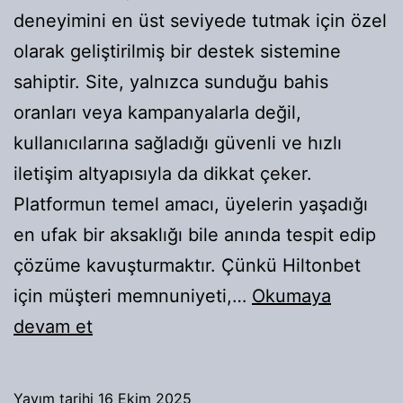
deneyimini en üst seviyede tutmak için özel
olarak geliştirilmiş bir destek sistemine
sahiptir. Site, yalnızca sunduğu bahis
oranları veya kampanyalarla değil,
kullanıcılarına sağladığı güvenli ve hızlı
iletişim altyapısıyla da dikkat çeker.
Platformun temel amacı, üyelerin yaşadığı
en ufak bir aksaklığı bile anında tespit edip
çözüme kavuşturmaktır. Çünkü Hiltonbet
için müşteri memnuniyeti,…
Okumaya
H
devam et
i
l
Yayım tarihi
16 Ekim 2025