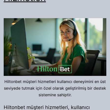
i
s
T
a
k
t
i
k
l
e
Hiltonbet müşteri hizmetleri kullanıcı deneyimini en üst
seviyede tutmak için özel olarak geliştirilmiş bir destek
r
sistemine sahiptir.
i
Hiltonbet müşteri hizmetleri, kullanıcı