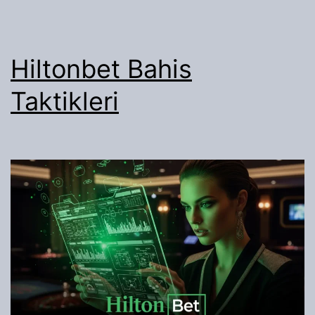
e
t
E
Hiltonbet Bahis
-
Taktikleri
S
p
o
r
B
ö
l
ü
m